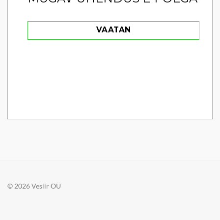
VAATAN
© 2026 Vesiir OÜ