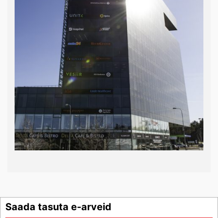
Saada tasuta e-arveid