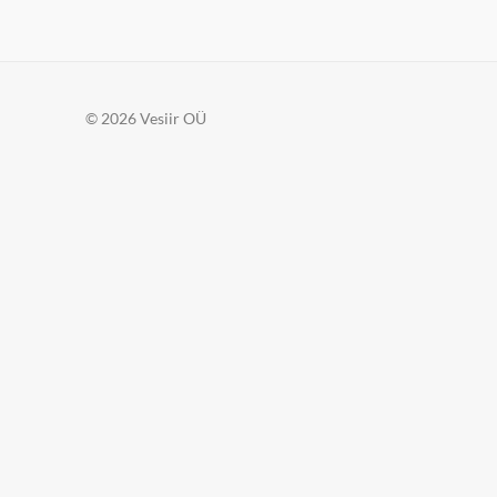
© 2026 Vesiir OÜ