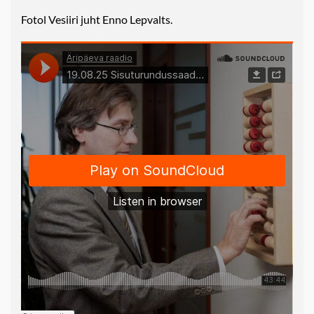
Fotol Vesiiri juht Enno Lepvalts.