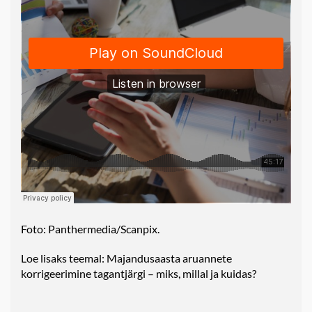
Foto: Panthermedia/Scanpix.
Loe lisaks teemal:
Majandusaasta aruannete
korrigeerimine tagantjärgi – miks, millal ja kuidas?